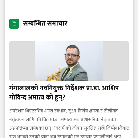
सम्बन्धित समाचार
गंगालालको नवनियुक्त निर्देशक प्रा.डा. आशिष
गोविन्द अमात्य को हुन्?
अपरेशन थिएटरभित्र शान्त स्वभाव, सूक्ष्म निर्णय क्षमता र टोलीगत
नेतृत्वका लागि परिचित प्रा.डा. अमात्य अब प्रशासनिक नेतृत्वको
अग्रपंक्तिमा उभिएका छन्। बिरामीको जीवन सुरक्षित राख्ने जिम्मेवारीबाट
सुरु भएको उनको यात्रा अब नेपालको मुटु उपचार प्रणालीलाई अझ