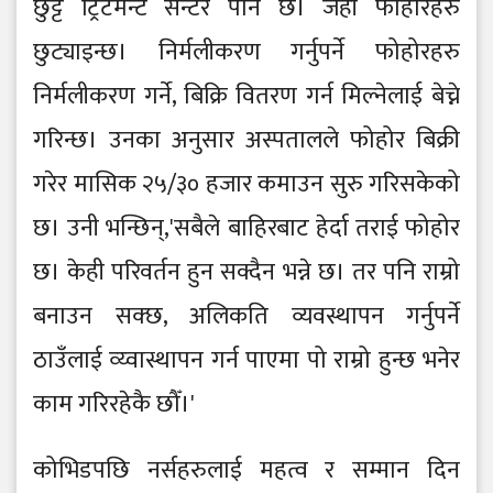
छुट्टै ट्रिटमेन्ट सेन्टर पनि छ। जहाँ फोहोरहरु
छुट्याइन्छ। निर्मलीकरण गर्नुपर्ने फोहोरहरु
निर्मलीकरण गर्ने, बिक्रि वितरण गर्न मिल्नेलाई बेच्ने
गरिन्छ। उनका अनुसार अस्पतालले फोहोर बिक्री
गरेर मासिक २५/३० हजार कमाउन सुरु गरिसकेको
छ। उनी भन्छिन्,'सबैले बाहिरबाट हेर्दा तराई फोहोर
छ। केही परिवर्तन हुन सक्दैन भन्ने छ। तर पनि राम्रो
बनाउन सक्छ, अलिकति व्यवस्थापन गर्नुपर्ने
ठाउँलाई व्य्वास्थापन गर्न पाएमा पो राम्रो हुन्छ भनेर
काम गरिरहेकै छौँ।'
कोभिडपछि नर्सहरुलाई महत्व र सम्मान दिन