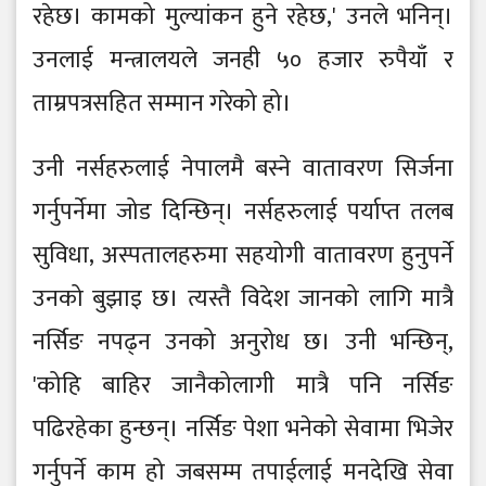
रहेछ। कामको मुल्यांकन हुने रहेछ,' उनले भनिन्।
उनलाई मन्त्रालयले जनही ५० हजार रुपैयाँ र
ताम्रपत्रसहित सम्मान गरेको हो।
उनी नर्सहरुलाई नेपालमै बस्ने वातावरण सिर्जना
गर्नुपर्नेमा जोड दिन्छिन्। नर्सहरुलाई पर्याप्त तलब
सुविधा, अस्पतालहरुमा सहयोगी वातावरण हुनुपर्ने
उनको बुझाइ छ। त्यस्तै विदेश जानको लागि मात्रै
नर्सिङ नपढ्न उनको अनुरोध छ। उनी भन्छिन्,
'कोहि बाहिर जानैकोलागी मात्रै पनि नर्सिङ
पढिरहेका हुन्छन्। नर्सिङ पेशा भनेको सेवामा भिजेर
गर्नुपर्ने काम हो जबसम्म तपाईलाई मनदेखि सेवा