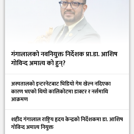
गंगालालको नवनियुक्त निर्देशक प्रा.डा. आशिष
गोविन्द अमात्य को हुन्?
अस्पतालको इन्टरनेटबाट भिडियो गेम खेल्न नदिएका
कारण भएको थियो कालिकोटमा डाक्टर र नर्समाथि
आक्रमण
शहीद गंगालाल राष्ट्रिय हृदय केन्द्रको निर्देशकमा डा. आशिष
गोविन्द अमात्य नियुक्त