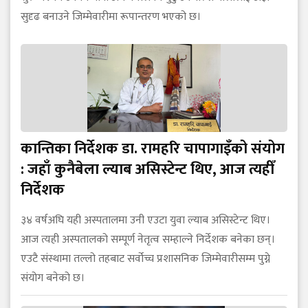
सुदृढ बनाउने जिम्मेवारीमा रूपान्तरण भएको छ।
कान्तिका निर्देशक डा. रामहरि चापागाइँको संयोग
: जहाँ कुनैबेला ल्याब असिस्टेन्ट थिए, आज त्यहीँ
निर्देशक
३४ वर्षअघि यही अस्पतालमा उनी एउटा युवा ल्याब असिस्टेन्ट थिए।
आज त्यही अस्पतालको सम्पूर्ण नेतृत्व सम्हाल्ने निर्देशक बनेका छन्।
एउटै संस्थामा तल्लो तहबाट सर्वोच्च प्रशासनिक जिम्मेवारीसम्म पुग्ने
संयोग बनेको छ।