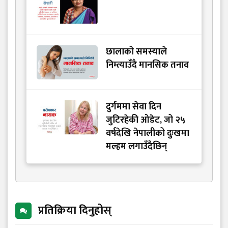
छालाको समस्याले
निम्त्याउँदै मानसिक तनाव
दुर्गममा सेवा दिन
जुटिरहेकी ओडेट, जो २५
वर्षदेखि नेपालीको दुःखमा
मल्हम लगाउँदैछिन्
प्रतिक्रिया दिनुहोस्