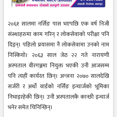
२०६१ सालमा नर्सिङ पास भएपछि एक वर्ष निजी
संस्थाहरुमा काम गरिन् र लोकसेवाको परीक्षा पनि
दिइन्। पहिलो प्रयासमा नै लोकसेवामा उनको नाम
निस्कियो। २०६३ साल जेठ २२ गते नारायणी
अस्पताल वीरगञ्जमा नियुक्त भएकी उनी आजसम्म
पनि त्यहीं कार्यरत छिन्। अन्जना २०७० सालदेखि
सर्जरी र अर्थो वार्डको नर्सिङ इन्चार्जको भूमिका
निभाइरहेकी छिन्। उनी अस्पतालकै कान्छी इन्चार्ज
भनेर समेत चिनिन्छिन्।