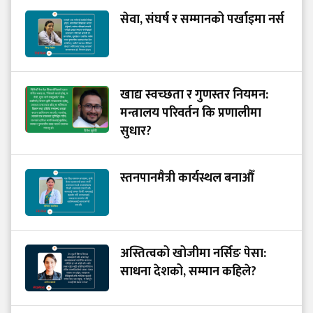
सेवा, संघर्ष र सम्मानको पर्खाइमा नर्स
खाद्य स्वच्छता र गुणस्तर नियमन:
मन्त्रालय परिवर्तन कि प्रणालीमा
सुधार?
स्तनपानमैत्री कार्यस्थल बनाऔँ
अस्तित्वको खोजीमा नर्सिङ पेसा:
साधना देशको, सम्मान कहिले?