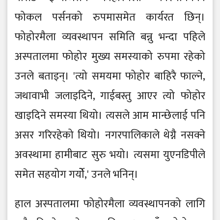
फोकल पर्सनको रुपमासमेत कार्यरत छिन्।
फोहोरमैला व्यवस्थापन समिति बन्नु भन्दा पहिले
अस्पतालमा फोहोर मुख्य समस्याको रुपमा रहेको
उनले बताइन्। 'त्यो समयमा फोहोर बाहिरै फाल्ने,
जथावाभी जलाइदिने, गाईबस्तु आएर त्यो फोहोर
खाइदिने समस्या थियो। त्यसले आम मान्छेलाई पनि
असर गरिरहेको थियो। नगरपालिकाले थेग्नै नसक्ने
अवस्थामा हामीबाट सुरु भयो। त्यसमा युएनडिपीले
समेत सहयोग गर्योे,' उनले भनिन्।
हाल अस्पतालमा फोहोरमैला व्यवस्थापनको लागि