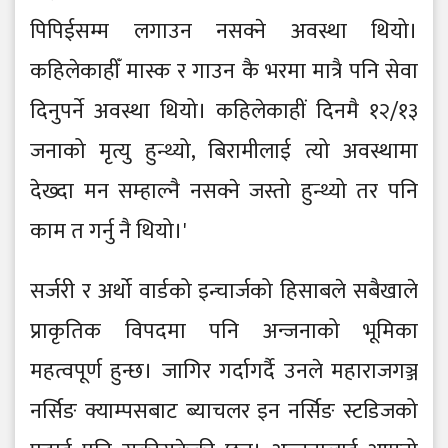
पिपिईसम्म लगाउन नसक्ने अवस्था थियो।
कहिलेकाहीँ मास्क र गाउन कै भरमा मात्रै पनि सेवा
दिनुपर्ने अवस्था थियो। कहिलेकाहीं दिनमै १२/१३
जनाको मृत्यु हुन्थ्यो, बिरामीलाई त्यो अवस्थामा
देख्दा मन सम्हाल्नै नसक्ने जस्तो हुन्थ्यो तर पनि
काम त गर्नु नै थियो।'
सर्जरी र अर्थो वार्डको इन्चार्जको हिसाबले सबैखाले
प्राकृतिक विपदमा पनि अन्जनाको भूमिका
महत्वपूर्ण हुन्छ। जागिर गर्दागर्दै उनले महाराजगञ्ज
नर्सिङ क्याम्पसबाट ब्याचलर इन नर्सिङ स्टडिजको