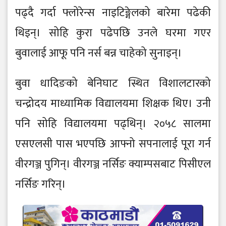
पढ्दै गर्दा फ्लोरेन्स नाइटिङ्गेलको बारेमा पढेकी
थिइन्। सोहि कुरा पढेपछि उनले घरमा गएर
बुवालाई आफू पनि नर्स बन्न चाहेको सुनाइन्।
बुवा धादिङको बेनिघाट स्थित विशालटारको
चन्द्रोदय माध्यामिक विद्यालयमा शिक्षक थिए। उनी
पनि सोहि विद्यालयमा पढ्थिन्। २०५८ सालमा
एसएलसी पास भएपछि आफ्नो सपनालाई पूरा गर्न
वीरगञ्ज पुगिन्। वीरगञ्ज नर्सिङ क्याम्पसबाट पिसीएल
नर्सिङ गरिन्।