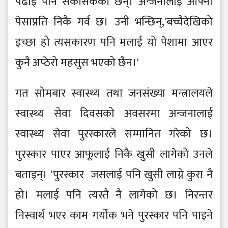
पढाई पनि सकीसकेकी छन्। अन्जनालाई आफ्नो
पेसाप्रति निकै गर्व छ। उनी भन्छिन्,'बच्चैदेखिको
इच्छा हो त्यसकारण पनि मलाई यो पेशामा आएर
कुनै अप्ठेरो महसुस भएको छैन।'
गत सोमबार स्वास्थ्य तथा जनसंख्या मन्त्रालयले
स्वास्थ्य सेवा दिवसको अवसरमा अन्जनालाई
स्वास्थ्य सेवा पुरस्कारले सम्मानित गरेको छ।
पुरस्कार पाएर आफूलाई निकै खुसी लागेको उनले
बताइन्। 'पुरस्कार जसलाई पनि खुसी लाग्ने कुरा नै
हो। मलाई पनि त्यस्तै नै लागेको छ। निरन्तर
निस्वार्थ भएर काम गर्योक भने पुरस्कार पनि पाइने