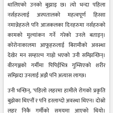
थालिएको उनको बुझाइ छ। त्यो भन्दा पहिला
नर्सहरुलाई अस्पतालको महत्वपूर्ण हिस्सा
नमान्नेहरुले पनि आजकलका दिनहरुमा नर्सहरुको
कामको मुल्यांकन गर्ने गरेको उनले बताइन्।
कोरोनाकालमा आफूहरुलाई बिरामीको अवस्था
देखेर मन सम्हाल्न गाह्रो भएको उनी सम्झिन्छिन्।
वीरगञ्जको गर्मीमा पिपिईभित्र गुम्सिएको शरीर
सम्झिदा उनलाई अझै पनि अत्यास लाग्छ।
उनी भन्छिन्, 'पहिलो लहरमा हामीले रोगको प्रकृति
बुझेका थिएनौं र पनि डरलाग्दो अवस्था थिएन। दोस्रो
लहर निकै गर्मीको समयमा आएको थियो।