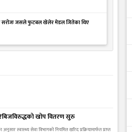
 डा सरोजः जसले फुटबल खेलेर मेडल जितेका थिए
रेबिजविरुद्धको खोप वितरण सुरु
अनुसार स्वास्थ्य सेवा विभागको नियमित खरिद प्रक्रियामार्फत प्राप्त