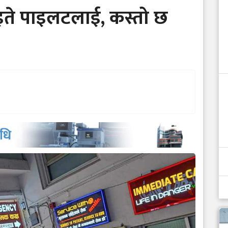
ते पाइलटलाई, कस्तो छ