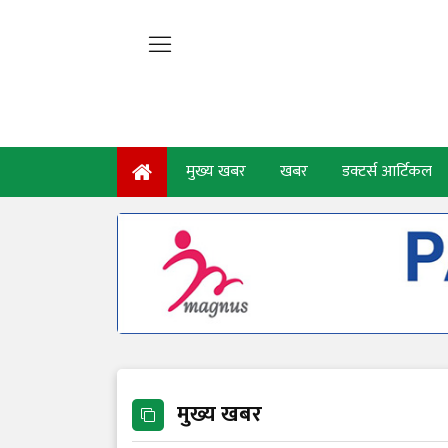
मुख्य खबर
खबर
डक्टर्स आर्टिकल
मुख्य खबर