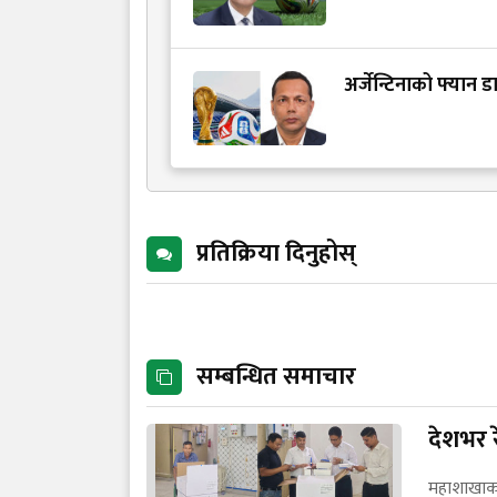
अर्जेन्टिनाको फ्यान
प्रतिक्रिया दिनुहोस्
सम्बन्धित समाचार
देशभर 
महाशाखाका 