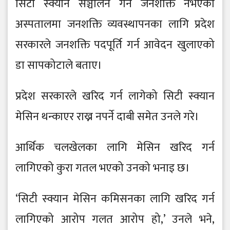
सिटी स्क्यान सञ्चालन गर्ने जनशक्ति नभएका
अस्पतालमा जनशक्ति व्यवस्थापनका लागि प्रदेश
सरकारले जनशक्ति पदपूर्ति गर्न आवेदन खुलाएको
डा सापकोटाले बताए।
प्रदेश सरकारले खरिद गर्न लागेको सिटी स्क्यान
मेसिन थन्काएर राख्न नपर्ने दाबी समेत उनले गरे।
आर्थिक चलखेलका लागि मेसिन खरिद गर्न
लागिएको कुरा गतल भएको उनको भनाइ छ।
‘सिटी स्क्यान मेसिन कमिसनका लागि खरिद गर्न
लागिएको आरोप गलत आरोप हो,’ उनले भने,