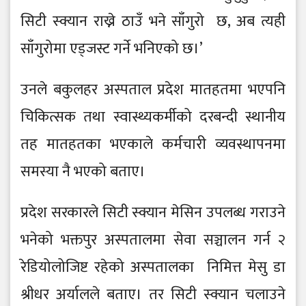
सिटी स्क्यान राख्ने ठाउँ भने साँगुरो छ, अब त्यही
साँगुरोमा एड्जस्ट गर्ने भनिएको छ।’
उनले बकुलहर अस्पताल प्रदेश मातहतमा भएपनि
चिकित्सक तथा स्वास्थ्यकर्मीको दरबन्दी स्थानीय
तह मातहतका भएकाले कर्मचारी व्यवस्थापनमा
समस्या नै भएको बताए।
प्रदेश सरकारले सिटी स्क्यान मेसिन उपलब्ध गराउने
भनेको भक्तपुर अस्पतालमा सेवा सञ्चालन गर्न २
रेडियोलोजिष्ट रहेको अस्पतालका निमित्त मेसु डा
श्रीधर अर्यालले बताए। तर सिटी स्क्यान चलाउने