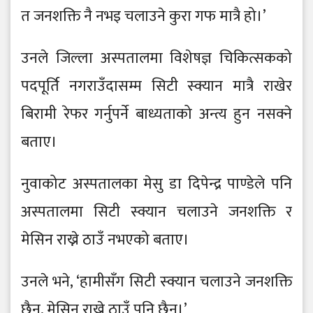
त जनशक्ति नै नभइ चलाउने कुरा गफ मात्रै हो।’
उनले जिल्ला अस्पतालमा विशेषज्ञ चिकित्सकको
पदपूर्ति नगराउँदासम्म सिटी स्क्यान मात्रै राखेर
बिरामी रेफर गर्नुपर्ने बाध्यताको अन्त्य हुन नसक्ने
बताए।
नुवाकोट अस्पतालका मेसु डा दिपेन्द्र पाण्डेले पनि
अस्पतालमा सिटी स्क्यान चलाउने जनशक्ति र
मेसिन राख्ने ठाउँ नभएको बताए।
उनले भने, ‘हामीसँग सिटी स्क्यान चलाउने जनशक्ति
छैन, मेसिन राख्ने ठाउँ पनि छैन।’