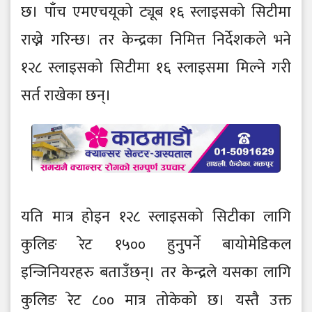
छ। पाँच एमएचयूको ट्यूब १६ स्लाइसको सिटीमा
राख्ने गरिन्छ। तर केन्द्रका निमित्त निर्देशकले भने
१२८ स्लाइसको सिटीमा १६ स्लाइसमा मिल्ने गरी
सर्त राखेका छन्।
यति मात्र होइन १२८ स्लाइसको सिटीका लागि
कुलिङ रेट १५०० हुनुपर्ने बायोमेडिकल
इन्जिनियरहरु बताउँछन्। तर केन्द्रले यसका लागि
कुलिङ रेट ८०० मात्र तोकेको छ। यस्तै उक्त