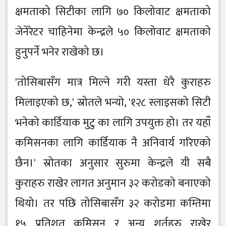
क्षमताको सिटीका लागि ७० किलोवाट क्षमताको
जेनेरेटर चाहिनेमा केन्द्रले ५० किलोवाट क्षमताको
हुनुपर्ने भनेर राखेको छ।
'तोसिबासँग मात्र मिल्ने गरी यस्ता धेरै कुराहरु
मिलाइएको छ,' स्रोतले भन्यो, '१२८ स्लाइसको सिटी
भनेको कार्डियाक मुटु का लागि उपयुक्त हो। तर यहाँ
कमिसनका लागि कार्डियाक नै अनिवार्य गरिएको
छैन।' स्रोतका अनुसार सुरुमा केन्द्रले यी सबै
कुराहरु राखेर लागत अनुमान ३२ करोडको बनाएको
थियो। तर पछि तोसिबासँग ३२ करोडमा कम्तिमा
१५ प्रतिशत कमिसन र अन्य शर्तहरु राखेर