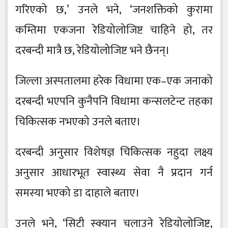
गरिएको छ,’ उनले भने, ‘जनशक्तिको कुरामा
कम्तिमा एकजना रेडियोलोजिष्ट चाहिने हो, तर
दरबन्दी मात्रै छ, रेडियोलोजिष्ट भने छैनन्।
जिल्ला अस्पतालमा हरेक विधामा एक–एक जनाको
दरबन्दी भएपनि कुनैपनि विधामा कन्सलटेन्ट तहका
चिकित्सक नभएको उनले बताए।
दरबन्दी अनुसार विशेषज्ञ चिकित्सक नहुदा लक्ष्य
अनुसार आधारभूत स्वास्थ्य सेवा नै प्रदान गर्न
समस्या भएको डा दाहाले बताए।
उनले भने, ‘सिटी स्क्यान चलाउने रेडियोलोजिष्ट,