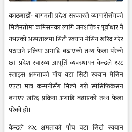
काठमाडौं-
बागमती प्रदेश सरकारले व्यापारीसँगको
मिलेमतोमा कमिसनका लागि जनशक्ति र पूर्वाधार नै
नभएको अस्पतालमा सिटी स्क्यान मेसिन खरिद गरेर
पठाउने प्रक्रिया अगाडि बढाएको तथ्य फेला परेको
छ। प्रदेश स्वास्थ्य आपूर्ति व्यवस्थापन केन्द्रले १२८
स्लाइस क्षमताको पाँच वटा सिटी स्क्यान मेसिन
एउटा मात्र कम्पनीसँग मिल्ने गरी स्पेसिफिकेसन
बनाएर खरिद प्रक्रिया अगाडि बढाएको तथ्य फेला
परेको हो।
केन्द्रले १२८ क्षमताको पाँच वटा सिटी स्क्यान