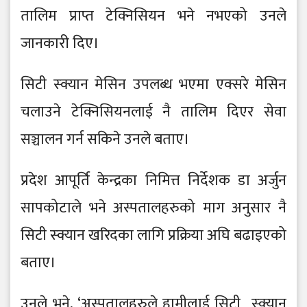
तालिम प्राप्त टेक्निसियन भने नभएको उनले
जानकारी दिए।
सिटी स्क्यान मेसिन उपलब्ध भएमा एक्सरे मेसिन
चलाउने टेक्निसियनलाई नै तालिम दिएर सेवा
सञ्चालन गर्न सकिने उनले बताए।
प्रदेश आपूर्ति केन्द्रका निमित्त निर्देशक डा अर्जुन
सापकोटाले भने अस्पतालहरुको माग अनुसार नै
सिटी स्क्यान खरिदका लागि प्रक्रिया अघि बढाइएको
बताए।
उनले भने, ‘अस्पतालहरुले हामीलाई सिटी स्क्यान