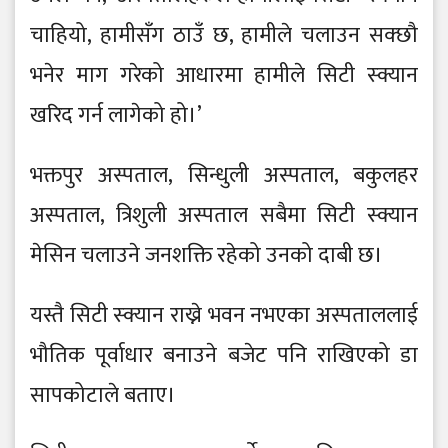
चाहियो, हामीसँग ठाउँ छ, हामीले चलाउन सक्छौ
भनेर माग गरेको आधारमा हामीले सिटी स्क्यान
खरिद गर्न लागेको हो।’
भक्तपुर अस्पताल, सिन्धुली अस्पताल, बकुलहर
अस्पताल, त्रिशुली अस्पताल सबैमा सिटी स्क्यान
मेसिन चलाउने जनशक्ति रहेको उनको दाबी छ।
यस्तै सिटी स्क्यान राख्ने भवन नभएका अस्पताललाई
भौतिक पूर्वाधार बनाउने बजेट पनि राखिएको डा
सापकोटाले बताए।