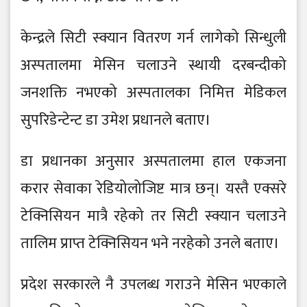
केन्द्रले सिटी स्क्यान वितरण गर्न लागेको सिन्धुली
अस्पतालमा मेसिन चलाउने स्थायी दरबन्दीको
जनशक्ति नभएको अस्पतालका निमित्त मेडिकल
सुपरिडेन्टेन्ट डा उमेश प्रधानले बताए।
डा प्रधानका अनुसार अस्पतालमा हाल एकजना
करार सेवाका रेडियोलोजिष्ट मात्र छन्। यस्तै एक्सरे
टेक्निसियन मात्रै रहेको तर सिटी स्क्यान चलाउने
तालिम प्राप्त टेक्निसियन भने नरहेको उनले बताए।
प्रदेश सरकारले नै उपलब्ध गराउने मेसिन भएकाले