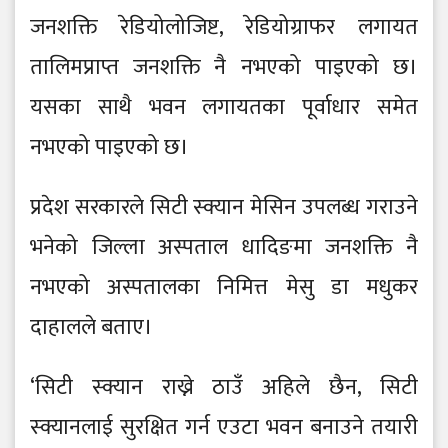
जनशक्ति रेडियोलोजिष्ट, रेडियोग्राफर लगायत
तालिमप्राप्त जनशक्ति नै नभएको पाइएको छ।
यसका साथै भवन लगायतका पूर्वाधार समेत
नभएको पाइएको छ।
प्रदेश सरकारले सिटी स्क्यान मेसिन उपलब्ध गराउने
भनेको जिल्ला अस्पताल धादिङमा जनशक्ति नै
नभएको अस्पतालका निमित्त मेसु डा मधुकर
दाहालले बताए।
‘सिटी स्क्यान राख्ने ठाउँ अहिले छैन, सिटी
स्क्यानलाई सुरक्षित गर्न एउटा भवन बनाउने तयारी