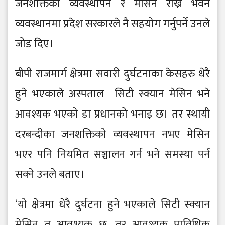
जनशक्तिको व्यवस्थापन र मेसिन राख्ने भवन
व्यवस्थानमा प्रदेश सरकारले नै सहयोग गर्नुपर्ने उनले
जोड दिए।
बीपी राजमार्ग क्षेत्रमा सवारी दुर्घटनाका केसहरु धेरै
हुने भएकाले अस्पताल सिटी स्क्यान मेसिन भने
आवश्यक भएको डा प्रधानको भनाइ छ। तर स्थायी
दरबन्दीका जनशक्तिको व्यवस्थापन नभए मेसिन
भएर पनि नियमित सञ्चालन गर्न भने समस्या पर्न
सक्ने उनले बताए।
‘यो क्षेत्रमा धेरै दुर्घटना हुने भएकाले सिटी स्क्यान
मेसिन त आवश्यक छ, तर आवश्यक प्राविधिक