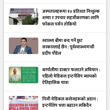
अस्पतालहरूमा १० प्रतिशत निःशुल्क
शय्या र उपचार सहजीकरणका लागि
फोकल पर्सन तोकियो
स्वास्थ्य बीमा बन्द गर्ने छुट
सरकारलाई छैन : पूर्वस्वास्थ्यमन्त्री
प्रदीप पौडेल
कर्णालीमा डाक्टर फलाउने अभियान :
पहिलो मेडिकल इन्टर्नसिप ब्याचको
ऐतिहासिक यात्रा
निजी मेडिकल कलेजहरूको अडान :
इन्टर्नशिप भत्ता बढाउन सकिदैन