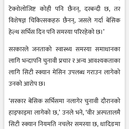
टेक्नोलोजिष्ट कोही पनि छैनन्, दरबन्दी छ, तर
विशेषज्ञ चिकित्सकहरु छैनन्, जसले गर्दा बेसिक
हेल्थ सर्भिस दिन पनि समस्या परिरहेको छ।’
सरकारले जनताको स्वास्थ्य समस्या समाधानका
लागि भन्दापनि चुनावी प्रचार र अन्य आवश्यकताका
लागि सिटी स्क्यान मेसिन उपलब्ध गराउन लागेको
उनको आरोप छ।
‘सरकार बेसिक सर्भिसमा नलागेर चुनावी दौरानको
हाइफाइमा लागेको छ,’ उनले भने, ‘वीर अस्पतालमै
सिटी स्क्यान नियमति नचलेर समस्या छ, धादिङमा