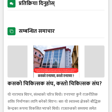
प्रतिक्रिया दिनुहोस्
सम्बन्धित समाचार
कसको चिकित्सक संघ, कस्तो चिकित्सक संघ?
यो नारामात्र थिएन, संस्थाको चरित्र थियो। एनएमए कुनै राजनीतिक
शक्ति निर्माणका लागि बनेको थिएन। बरु यो स्वास्थ्य क्षेत्रको बौद्धिक
केन्द्रका रूपमा विकसित भएको थियो। राजतन्त्रको समयमा समेत