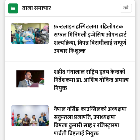
ताजा समाचार
सबै
फ्रन्टलाइन हस्पिटलमा पहिलोपटक
सफल मिनिमली इन्भेसिभ ओपन हार्ट
शल्यक्रिया, विपन्न बिरामीलाई सम्पूर्ण
उपचार निःशुल्क
शहीद गंगालाल राष्ट्रिय हृदय केन्द्रको
निर्देशकमा डा. आशिष गोविन्द अमात्य
नियुक्त
नेपाल नर्सिङ काउन्सिलको अध्यक्षमा
सकुन्तला प्रजापति, उपाध्यक्षमा
बिमला कुमारी साह र रजिस्ट्रारमा
पार्वती विष्टलाई नियुक्त