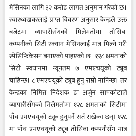
मेसिनका लागि ३२ करोड लागत अनुमान गरेको छ।
स्वास्थ्यखबरलाई प्राप्त विवरण अनुसार केन्द्रले उक्त
बजेटमा व्यापारीसँगको मिलेमतोमा तोसिबा
कम्पनीको सिटी स्क्यान मेसिनलाई मात्र मिल्ने गरी
स्पेसिफिकेसन बनाएको पाइएको छ। १२८ क्षमताको
सिटी स्क्यानमा न्यूनतम ७ एमएचयूको ट्यूब
चाहिन्छ। ८ एमएचयूको ट्यूब हुनु राम्रो मानिन्छ। तर
केन्द्रका निमित्त निर्देशक डा अर्जुन सापकोटाले
व्यापारीसँगको मिलेमतोमा १२८ क्षमताको सिटीमा
पाँच एमएचयूको ट्यूब हुनुपर्ने सर्त राखेका छन्। १२८
मा पाँच एमएचयूको ट्यूब तोसिबा कम्पनीसँग मात्र