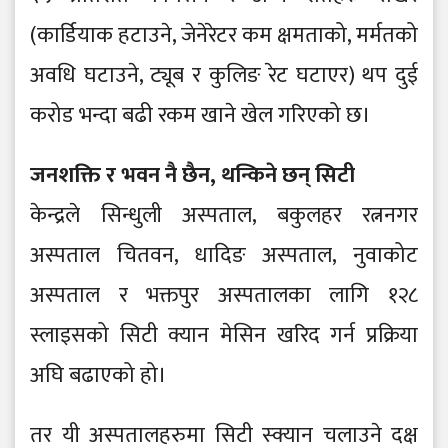
(कार्डियाक हटाउने, जेनेरेटर कम क्षमताको, मर्मतको
अवधि घटाउने, ट्यूब र कुलिङ रेट घटाएर) थप दुई
करोड भन्दा बढी रकम खाने खेल गरिएको छ।
जनशक्ति र भवन नै छैन, थन्किने छन् सिटी
केन्द्रले सिन्धुली अस्पताल, बकुलहर रत्ननगर
अस्पताल चितवन, धादिङ अस्पताल, नुवाकोट
अस्पताल र भक्तपुर अस्पतालका लागि १२८
स्लाइसको सिटी क्यान मेसिन खरिद गर्न प्रक्रिया
अघि बढाएको हो।
तर यी अस्पतालहरुमा सिटी स्क्यान चलाउने दक्ष