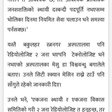
जनशशक्तिको स्थायी दरबन्दी पदपूर्ति नभएसम्म
भोलिका दिनमा नियमित सेवा चलाउन भने समस्या
पर्नसक्छ।’
यस्तै बकुलहर रत्ननगर अस्पतालमा पनि
रेडियोलोजिष्ट २ जना भएपनि टेक्नोलोजिष्ट भने
नभएको अस्पतालका मेसु डा विश्ववन्धु बगालेले
बताए। उनले सिटी स्क्यान मेसिन राख्ने ठाउँ पनि
साँगुरो रहेको जानकारी दिए।
उनले भने, ‘एकजना स्थायी र एकजना विकास
समितिको गरी २ जना रेडियोलोजिष्ट त हुनुहुन्छ, तर