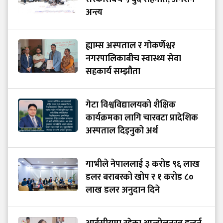
अन्त्य
ह्याम्स अस्पताल र गोकर्णेश्वर
नगरपालिकाबीच स्वास्थ्य सेवा
सहकार्य सम्झौता
गेटा विश्वविद्यालयको शैक्षिक
कार्यक्रमका लागि चारवटा प्रादेशिक
अस्पताल दिइनुको अर्थ
गाभीले नेपाललाई ३ करोड ९६ लाख
डलर बराबरको खोप र १ करोड ८०
लाख डलर अनुदान दिने