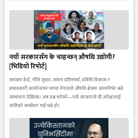
नयाँ सरकारसँग के चाहन्छन् औषधि उद्योगी?
[भिडियो रिपोर्ट]
समग्रमा हेर्दा, नीति सुधार, समान प्रतिस्पर्धा, प्रविधि विकास र
प्रभावकारी कार्यान्वयन भएमा नेपालले औषधि क्षेत्रमा आत्मनिर्भर बन्ने
सम्भावना देखिन्छ। अब प्रश्न भनेको—नयाँ सरकारले यी अपेक्षालाई
कत्तिको सम्बोधन गर्छ भन्ने हो।