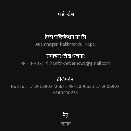
हाम्रो टीम
हेल्प पब्लिकेशन प्रा लि
Anamnagar, Kathmandu, Nepal
समाचार/लेख/रचना:
समाचारका लागि:
healthkhabarnews@gmail.com
टेलिफोन:
Hotline : 9712006902 Mobile: 9849000650 9712006902,
9849000650
मेनु
गृहपृष्ठ