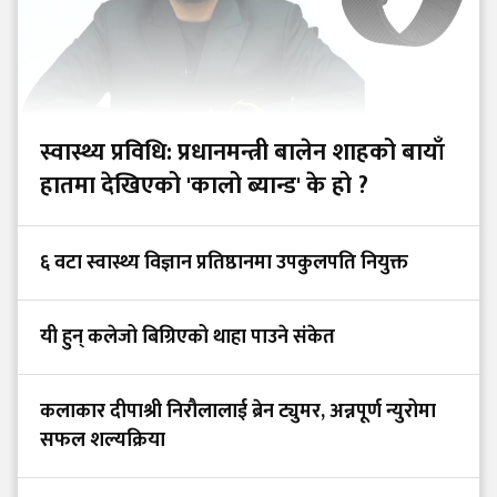
स्वास्थ्य प्रविधि: प्रधानमन्त्री बालेन शाहको बायाँ
हातमा देखिएको 'कालो ब्यान्ड' के हो ?
६ वटा स्वास्थ्य विज्ञान प्रतिष्ठानमा उपकुलपति नियुक्त
यी हुन् कलेजो बिग्रिएको थाहा पाउने संकेत
कलाकार दीपाश्री निरौलालाई ब्रेन ट्युमर, अन्नपूर्ण न्युरोमा
सफल शल्यक्रिया