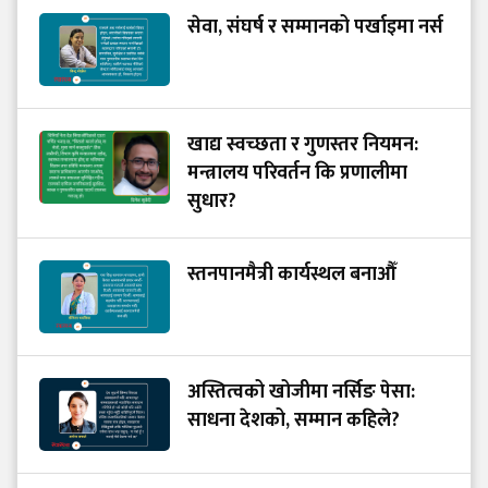
सेवा, संघर्ष र सम्मानको पर्खाइमा नर्स
खाद्य स्वच्छता र गुणस्तर नियमन:
मन्त्रालय परिवर्तन कि प्रणालीमा
सुधार?
स्तनपानमैत्री कार्यस्थल बनाऔँ
अस्तित्वको खोजीमा नर्सिङ पेसा:
साधना देशको, सम्मान कहिले?