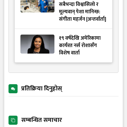
सबैभन्दा विश्वासिलो र
मूल्यवान् पेशा मानिन्छ:
संगीता महर्जन [अन्तर्वार्ता]
१९ वर्षदेखि अमेरिकामा
कार्यरत नर्स रोशासँग
विशेष वार्ता
प्रतिक्रिया दिनुहोस्
सम्बन्धित समाचार