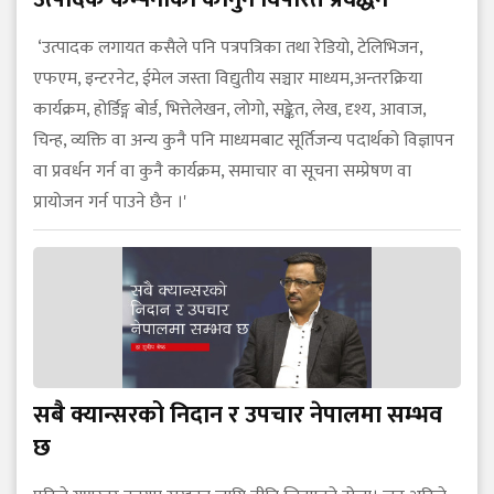
‘उत्पादक लगायत कसैले पनि पत्रपत्रिका तथा रेडियो, टेलिभिजन,
एफएम, इन्टरनेट, ईमेल जस्ता विद्युतीय सञ्चार माध्यम,अन्तरक्रिया
कार्यक्रम, होर्डिङ्ग बोर्ड, भित्तेलेखन, लोगो, सङ्केत, लेख, दृश्य, आवाज,
चिन्ह, व्यक्ति वा अन्य कुनै पनि माध्यमबाट सूर्तिजन्य पदार्थको विज्ञापन
वा प्रवर्धन गर्न वा कुनै कार्यक्रम, समाचार वा सूचना सम्प्रेषण वा
प्रायोजन गर्न पाउने छैन ।'
सबै क्यान्सरको निदान र उपचार नेपालमा सम्भव
छ