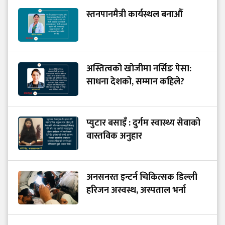
स्तनपानमैत्री कार्यस्थल बनाऔँ
अस्तित्वको खोजीमा नर्सिङ पेसा:
साधना देशको, सम्मान कहिले?
प्युटार बसाइँ : दुर्गम स्वास्थ्य सेवाको
वास्तविक अनुहार
अनसनरत इन्टर्न चिकित्सक डिल्ली
हरिजन अस्वस्थ, अस्पताल भर्ना