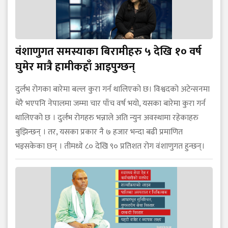
वंशाणुगत समस्याका बिरामीहरु ५ देखि १० वर्ष
घुमेर मात्रै हामीकहाँ आइपुग्छन्
दुर्लभ रोगका बारेमा बल्ल कुरा गर्न थालिएको छ। विश्वदको अटेन्सनमा
धेरै भएपनि नेपालमा जम्मा चार पाँच वर्ष भयो, यसका बारेमा कुरा गर्न
थालिएको छ । दुर्लभ रोगहरु भन्नाले अति न्युन अवस्थामा रहेकाहरु
बुझिन्छन् । तर, यसका प्रकार नै ७ हजार भन्दा बढी प्रमाणित
भइसकेका छन् । तीमध्ये ८० देखि ९० प्रतिशत रोग वंशाणुगत हुन्छन्।