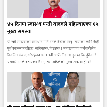
४५ दिनमा स्वास्थ्य मन्त्री यादवले पहिल्याएका १५
मुख्य समस्या
यी सवै समस्याको समाधान पनि उनले देखेका छन्। त्यसका लागि केही
पूर्व स्वास्थ्यमन्त्रीहरु, सचिवहरु, विज्ञहरु र मन्त्रालयका कर्मचारीसँग
नियमित संवाद गरिरहेका छन्। उनी आफैं निरन्तर हुन्छन् कि हुँदैनन्?
यसबारे उनले बताएका छैनन् तर अहिलेको मुख्य समस्या हो यो!