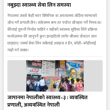
नबुझ्दा स्वास्थ्य सेवा लिन समस्या
नेपालमा जस्तो केही भएर क्लिनिक वा अपतालमा जाँदैमा भएभरको
जाँच गर्ने प्रणाली छैन। सकेसम्म कम तर पर्याप्त जाँचहरु गर्ने निमय छ।
धेरैलाई तुरुन्तै निचोड चाहिने र यहाँको स्वास्थ्य सुविधा लिने प्रक्रिया
फलोअपमा धेरै जानुपर्ने कुरा झन्झटिलो लागेर बीचमा जँचाउन जान
छाड्छन्। तसर्थ सेवा लिन सबैलाई असहज त हैन, कोही–कोहीलाई
गाह्रो पर्न सक्छ।
जापानमा नेपालीको स्वास्थ्य–३ : व्यवस्थित
प्रणाली, अव्यवस्थित नेपाली