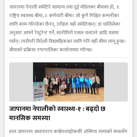
जापानमा नेपाली समेटिने सामान्य तया दुई मोडेलका बीमामा हो, १.
राष्ट्रिय स्वास्थ्य बीमा, २. कर्मचारी बीमा। जो कुनै निश्चित कम्पनीका
लागि काम गरिरहेका छैनन्, उनीहरु यहाँ समेटिन्छन्। डा चालिसेका
अनुसार आफ्नै रेस्टुरेन्ट गर्ने, सानोतिनो पसल चलाउने आदि यसमा
पर्छन्। त्यसैगरी विदेशी विद्यार्थीहरूका लागि पनि यही बीमा लागू हुन्छ।
बीमाको प्रक्रिया नगरपालिका कार्यालयमा गरिन्छ।
जापानमा नेपालीको स्वास्थ्य-१ : बढ्दो छ
मानसिक समस्या
हाल जापानमा अध्ययनरत काभ्रेपलाञ्चोककी अस्मिता लामाको कथासँग