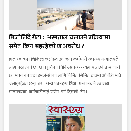
गिजोलिँदै गेटा : अस्पताल चलाउने प्रक्रियामा
समेत किन भइरहेको छ अवरोध ?
हाल १० जना चिकित्सकसहित ३० जना कर्मचारी स्वास्थ्य मन्त्रालयले
त्यहाँ पठाएको छ। छात्रवृत्तिका चिकित्सकहरु त्यहाँ पठाउने क्रम जारी
छ। भवन नपाउँदा इमर्जेन्सीका लागि निर्मित सिमित ठाउँमा ओपीडी मात्रै
चलाइरहेका छन्। तर, अन्य भवनहरु शिक्षा मन्त्रालयले स्वास्थ्य
मन्त्रालयका कर्मचारीलाई प्रयोग गर्न दिएको छैन।