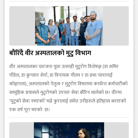
बौरिँदै वीर अस्पतालको मुटु विभाग
वीर अस्पतालका चारजना युवा उत्साही मुटुरोग विशेषज्ञ (डा समिर
पौडेल, डा कुन्जान शेर्पा, डा विनायक गौतम र डा प्रभा चापागाईं
कोइराला), अस्पतालको नेतृत्व र मुटुरोग विभागमा कार्यरत कर्मचारीको
सामूहिक प्रयासले मुटुरोगको उपचार सेवा बौरिन थालेको छ। वीरमा
‘मुटुको सेवा नभएको’ भन्ने कुरालाई समेत उनीहरुले इतिहास बनाएको
एक वर्ष पूरा भएको छ।