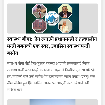
स्वास्थ्य बीमा: ऐन ल्याउने प्रधानमन्त्री र तत्कालीन
मन्त्री गगनको एक स्वर, उदासिन स्वास्थ्यमन्त्री
बस्नेत
स्वास्थ्य बीमा बोर्ड ऐनअनुसार नचल्दा आएको समस्यालाई लिएर
स्वास्थ्य मन्त्री बस्नेतकहाँ सरोकारवालाहरुले नियमित गुनासो गरिरहे।
तर, कहिल्यै पनि उनी सर्वपक्षीय छलफलका लागि तयार भएनन्। बरु
बीमा बोर्डमा हुन झिनामसिना अवसरमा आफूनिकटलाई पार्न उनी
सक्रिय भए।