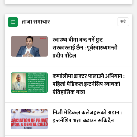
ताजा समाचार
सबै
स्वास्थ्य बीमा बन्द गर्ने छुट
सरकारलाई छैन : पूर्वस्वास्थ्यमन्त्री
प्रदीप पौडेल
कर्णालीमा डाक्टर फलाउने अभियान :
पहिलो मेडिकल इन्टर्नसिप ब्याचको
ऐतिहासिक यात्रा
निजी मेडिकल कलेजहरूको अडान :
इन्टर्नशिप भत्ता बढाउन सकिदैन