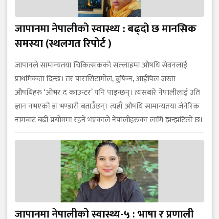
जापानमा नेपालीको स्वास्थ्य : बढ्दो छ मानसिक
समस्या (स्थलगत रिपोर्ट )
जापानले सामान्यतया चिकित्सकको सल्लाहमा औषधि सेवनलाई
प्राथमिकता दिन्छ। तर पारासिटामोल, ब्रुफिन, आईपिल जस्ता
औषधिहरु ‘ओभर द काउन्टर’ पनि पाइन्छन्। त्यसबारे नेपालीलाई उति
ज्ञान नभएको डा भण्डारी बताउँछन्। त्यहाँ औषधि सामान्यतया जेनेरिक
नामबाट बढी प्रयोगमा रहने भएकाले नेपालीहरुका लागि झन्झटिलो छ।
जापानमा नेपालीको स्वास्थ्य-५ : भाषा र प्रणाली