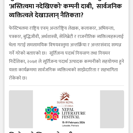
'अस्तित्वमा नदेखिएको' कम्पनी दाबी, सार्वजनिक
व्यक्तित्वले देखाउलान् नैतिकता?
फेस्टिभलमा राष्ट्रिय एवम् अन्तर्राष्ट्रिय लेखक, कलाकार, अभियन्ता,
पत्रकार, बुद्धिजीवी, अर्थशास्त्री, सेलिब्रेटी र राजनीतिक व्यक्तित्वहरूलाई
भेला गराई समसामयिक विषयवस्तुमा अन्तर्क्रिया र अन्तरसंवाद सम्पन्न
गर्ने गरेको बताएको छ। सूर्तिजन्य पदार्थ नियन्त्रण तथा नियमन
निर्देशिका, २०७१ ले सूर्तिजन्य पदार्थ उत्पादक कम्पनीको सहयोगमा हुने
यस्ता कार्यक्रममा सार्वजनिक व्यक्तित्वको साझेदारिता र सहभागिता
रोकेको छ।